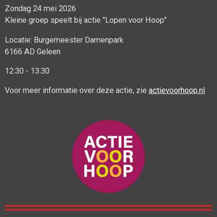
Zondag 24 mei 2026
Kleine groep speelt bij actie "Lopen voor Hoop"
Locatie: Burgemeester Damenpark
6166 AD Geleen
12:30 - 13.30
Voor meer informatie over deze actie, zie
actievoorhoop.nl