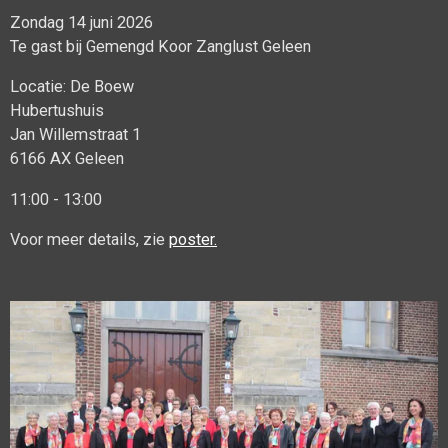
Zondag 14 juni 2026
Te gast bij Gemengd Koor Zanglust Geleen
Locatie: De Boew
Hubertushuis
Jan Willemstraat 1
6166 AX Geleen
11:00 - 13:00
Voor meer details, zie
poster.