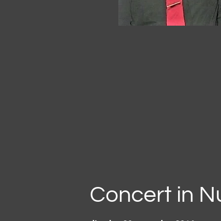
Concert in N