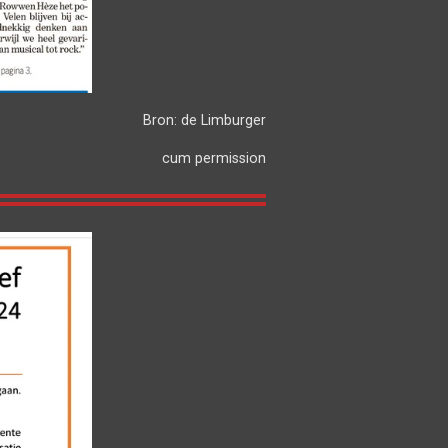
Bron: de Limburger
cum permission